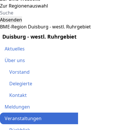
Zur Regionenauswahl
Absenden
BME-Region Duisburg - westl. Ruhrgebiet
Duisburg - westl. Ruhrgebiet
Aktuelles
Über uns
Vorstand
Delegierte
Kontakt
Meldungen
Veranstaltungen