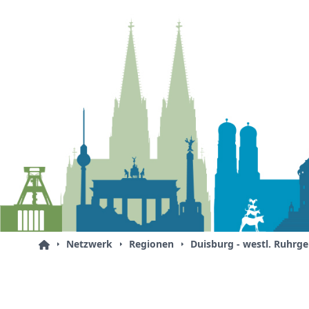
Netzwerk
Regionen
Duisburg - westl. Ruhrge