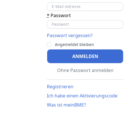
*
Passwort
Passwort vergessen?
Angemeldet bleiben
ANMELDEN
Ohne Passwort anmelden
Registrieren
Ich habe einen Aktivierungscode
Was ist meinBME?