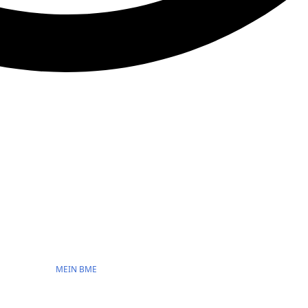
MEIN BME