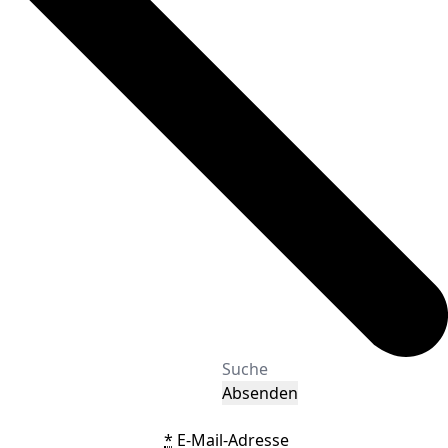
Absenden
*
E-Mail-Adresse