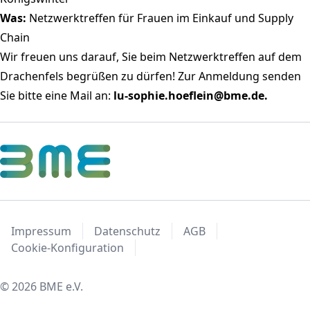
Was:
Netzwerktreffen für Frauen im Einkauf und Supply
Chain
Wir freuen uns darauf, Sie beim Netzwerktreffen auf dem
Drachenfels begrüßen zu dürfen! Zur Anmeldung senden
Sie bitte eine Mail an:
lu-sophie.hoeflein@bme.de.
Impressum
Datenschutz
AGB
Cookie-Konfiguration
© 2026 BME e.V.