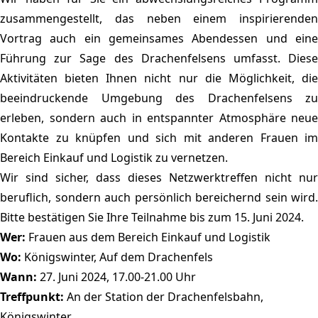
zusammengestellt, das neben einem inspirierenden
Vortrag auch ein gemeinsames Abendessen und eine
Führung zur Sage des Drachenfelsens umfasst. Diese
Aktivitäten bieten Ihnen nicht nur die Möglichkeit, die
beeindruckende Umgebung des Drachenfelsens zu
erleben, sondern auch in entspannter Atmosphäre neue
Kontakte zu knüpfen und sich mit anderen Frauen im
Bereich Einkauf und Logistik zu vernetzen.
Wir sind sicher, dass dieses Netzwerktreffen nicht nur
beruflich, sondern auch persönlich bereichernd sein wird.
Bitte bestätigen Sie Ihre Teilnahme bis zum 15. Juni 2024.
Wer:
Frauen aus dem Bereich Einkauf und Logistik
Wo:
Königswinter, Auf dem Drachenfels
Wann:
27. Juni 2024, 17.00-21.00 Uhr
Treffpunkt:
An der Station der Drachenfelsbahn,
Königswinter