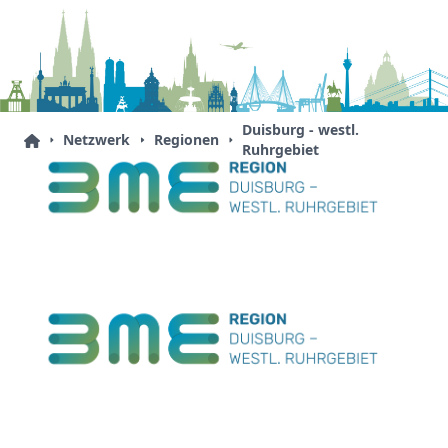
Duisburg - westl.
Netzwerk
Regionen
Ruhrgebiet