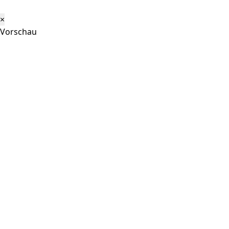
×
Vorschau